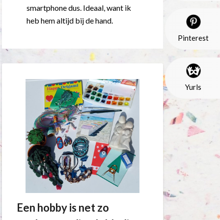
smartphone dus. Ideaal, want ik
heb hem altijd bij de hand.
Pinterest
Yurls
Een hobby is net zo